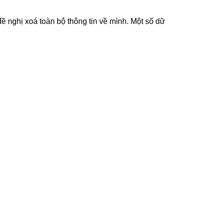
 nghị xoá toàn bộ thông tin về mình. Một số dữ