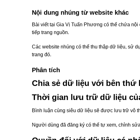
Nội dung nhúng từ website khác
Bài viết tại Gia Vị Tuấn Phương có thể chứa nộ
tiếp trang nguồn.
Các website nhúng có thể thu thập dữ liệu, sử dụ
trang đó.
Phân tích
Chia sẻ dữ liệu với bên thứ
Thời gian lưu trữ dữ liệu c
Bình luận cùng siêu dữ liệu sẽ được lưu trữ vô 
Người dùng đã đăng ký có thể tự xem, chỉnh sửa 