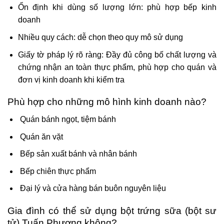
Ổn định khi dùng số lượng lớn: phù hợp bếp kinh
doanh
Nhiều quy cách: dễ chọn theo quy mô sử dụng
Giấy tờ pháp lý rõ ràng: Đầy đủ công bố chất lượng và
chứng nhận an toàn thực phẩm, phù hợp cho quán và
đơn vị kinh doanh khi kiểm tra
Phù hợp cho những mô hình kinh doanh nào?
Quán bánh ngọt, tiệm bánh
Quán ăn vặt
Bếp sản xuất bánh và nhân bánh
Bếp chiên thực phẩm
Đại lý và cửa hàng bán buôn nguyên liệu
Gia đình có thể sử dụng bột trứng sữa (bột sư
tử) Tuấn Phương không?