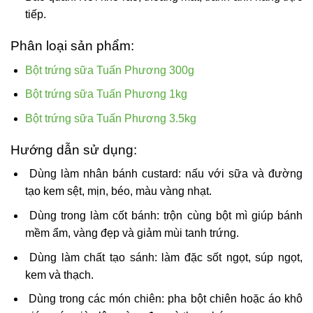
tiếp.
Phân loại sản phẩm:
Bột trứng sữa Tuấn Phương 300g
Bột trứng sữa Tuấn Phương 1kg
Bột trứng sữa Tuấn Phương 3.5kg
Hướng dẫn sử dụng:
Dùng làm nhân bánh custard: nấu với sữa và đường
tạo kem sệt, mịn, béo, màu vàng nhạt.
Dùng trong làm cốt bánh: trộn cùng bột mì giúp bánh
mềm ẩm, vàng đẹp và giảm mùi tanh trứng.
Dùng làm chất tạo sánh: làm đặc sốt ngọt, súp ngọt,
kem và thạch.
Dùng trong các món chiên: pha bột chiên hoặc áo khô