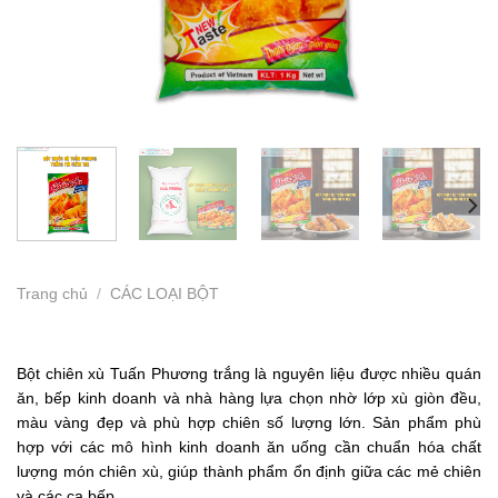
Trang chủ
/
CÁC LOẠI BỘT
Bột chiên xù Tuấn Phương trắng là nguyên liệu được nhiều quán
ăn, bếp kinh doanh và nhà hàng lựa chọn nhờ lớp xù giòn đều,
màu vàng đẹp và phù hợp chiên số lượng lớn. Sản phẩm phù
hợp với các mô hình kinh doanh ăn uống cần chuẩn hóa chất
lượng món chiên xù, giúp thành phẩm ổn định giữa các mẻ chiên
và các ca bếp..