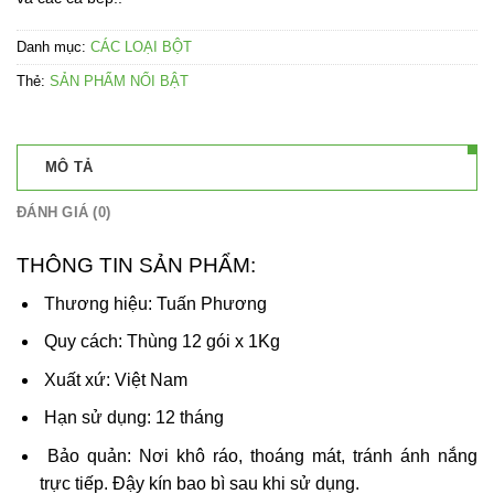
Danh mục:
CÁC LOẠI BỘT
Thẻ:
SẢN PHẨM NỔI BẬT
MÔ TẢ
ĐÁNH GIÁ (0)
THÔNG TIN SẢN PHẨM:
Thương hiệu: Tuấn Phương
Quy cách: Thùng 12 gói x 1Kg
Xuất xứ: Việt Nam
Hạn sử dụng: 12 tháng
Bảo quản: Nơi khô ráo, thoáng mát, tránh ánh nắng
trực tiếp. Đậy kín bao bì sau khi sử dụng.